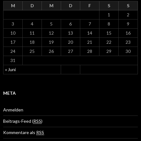
M
D
M
D
F
S
S
1
2
3
4
5
6
7
8
9
10
11
12
13
14
15
16
17
18
19
20
21
22
23
24
25
26
27
28
29
30
31
« Juni
META
Anmelden
Beitrags-Feed (
RSS
)
Kommentare als
RSS