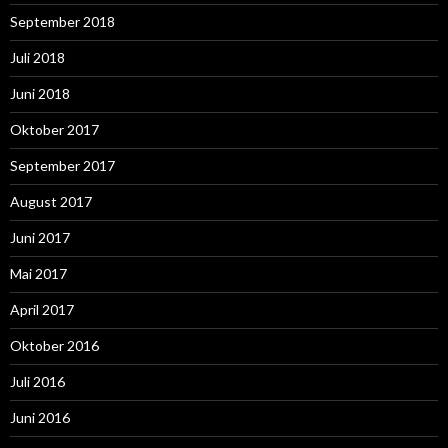
September 2018
Juli 2018
Juni 2018
Oktober 2017
September 2017
August 2017
Juni 2017
Mai 2017
April 2017
Oktober 2016
Juli 2016
Juni 2016