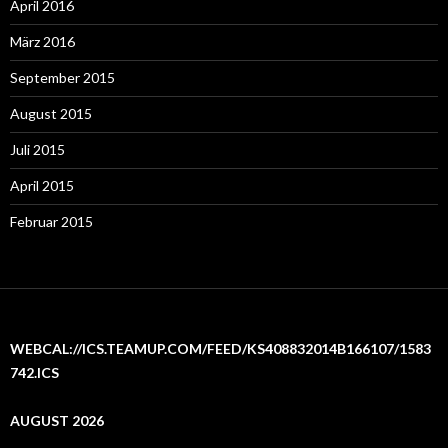
April 2016
März 2016
September 2015
August 2015
Juli 2015
April 2015
Februar 2015
WEBCAL://ICS.TEAMUP.COM/FEED/KS408832014B166107/1583
742.ICS
AUGUST 2026