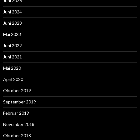
Juni 2026
Juni 2024
Juni 2023
Mai 2023
Juni 2022
Juni 2021
Mai 2020
April 2020
Oktober 2019
September 2019
Februar 2019
November 2018
Oktober 2018