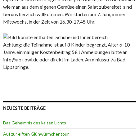
wie man aus dem eigenen Gemüse einen Salat zubereitet, sind
bei uns herzlich willkommen. Wir starten am 7. Juni, immer
Mittwochs, in der Zeit von 16.30-17.45 Uhr.
Achtung: die Teilnahme ist auf 8 Kinder begrenzt, Alter 6-10
Jahre, einmaliger Kostenbeitrag 5€ ! Anmeldungen bitte an
info@ubi-owl.de oder direkt im Laden, Arminiusstr.7a Bad
Lippspringe.
NEUESTE BEITRÄGE
Das Geheimnis des kalten Lichts
Auf zur elften Glühwürmchentour