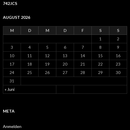
742.ICS
AUGUST 2026
M
D
M
D
F
S
S
1
2
3
4
5
6
7
8
9
10
11
12
13
14
15
16
17
18
19
20
21
22
23
24
25
26
27
28
29
30
31
« Juni
META
Anmelden