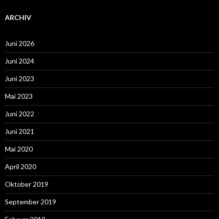
ARCHIV
Juni 2026
Juni 2024
Juni 2023
Mai 2023
Juni 2022
Juni 2021
Mai 2020
April 2020
Oktober 2019
September 2019