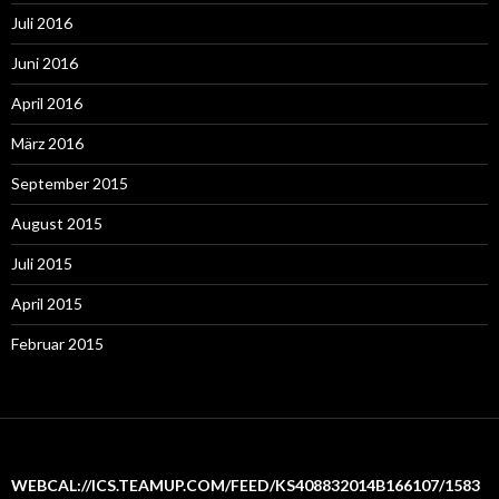
Juli 2016
Juni 2016
April 2016
März 2016
September 2015
August 2015
Juli 2015
April 2015
Februar 2015
WEBCAL://ICS.TEAMUP.COM/FEED/KS408832014B166107/1583