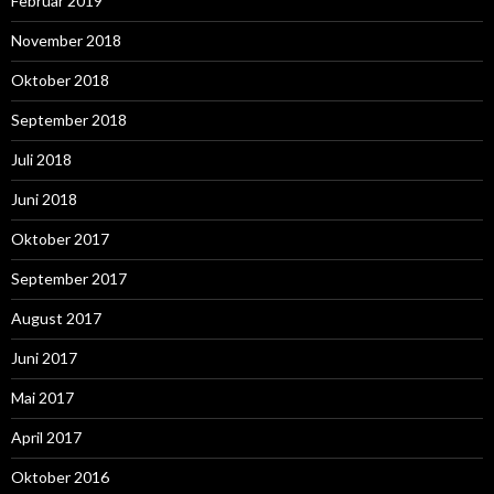
Februar 2019
November 2018
Oktober 2018
September 2018
Juli 2018
Juni 2018
Oktober 2017
September 2017
August 2017
Juni 2017
Mai 2017
April 2017
Oktober 2016