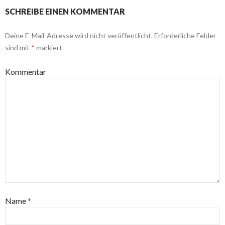
SCHREIBE EINEN KOMMENTAR
Deine E-Mail-Adresse wird nicht veröffentlicht.
Erforderliche Felder
sind mit
*
markiert
Kommentar
Name
*