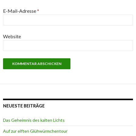
E-Mail-Adresse
*
Website
NEUESTE BEITRÄGE
Das Geheimnis des kalten Lichts
Auf zur elften Glühwürmchentour