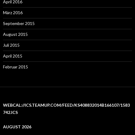
April 2016
März 2016
September 2015
August 2015
Juli 2015
April 2015
Februar 2015
WEBCAL://ICS.TEAMUP.COM/FEED/KS408832014B166107/1583
742.ICS
AUGUST 2026