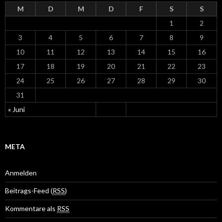
M
D
M
D
F
S
S
1
2
3
4
5
6
7
8
9
10
11
12
13
14
15
16
17
18
19
20
21
22
23
24
25
26
27
28
29
30
31
« Juni
META
Anmelden
Beitrags-Feed (
RSS
)
Kommentare als
RSS