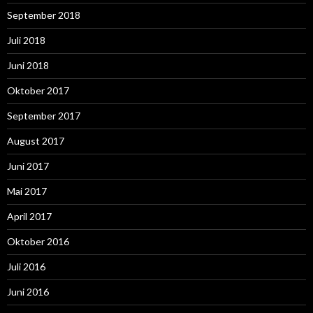
September 2018
Juli 2018
Juni 2018
Oktober 2017
September 2017
August 2017
Juni 2017
Mai 2017
April 2017
Oktober 2016
Juli 2016
Juni 2016