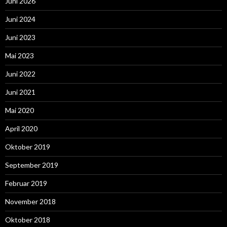
Juni 2026
Juni 2024
Juni 2023
Mai 2023
Juni 2022
Juni 2021
Mai 2020
April 2020
Oktober 2019
September 2019
Februar 2019
November 2018
Oktober 2018