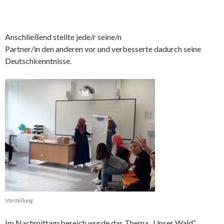
Anschließend stellte jede/r seine/n
Partner/in den anderen vor und verbesserte dadurch seine
Deutschkenntnisse.
Vorstellung
Im Nachmittagsbereich wurde das Thema „Unser Wald“