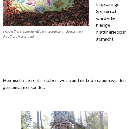
Lippspringe.
Spielerisch
wurde die
hiesige
Welche Tiere leben im Wald und woran kann ich erkennen,
Natur erlebbar
dass Tiere hier waren?
gemacht.
Heimische Tiere, ihre Lebensweise und ihr Lebensraum wurden
gemeinsam erkundet.