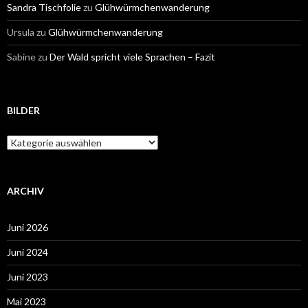
Sandra Tischfolie
zu
Glühwürmchenwanderung
Ursula
zu
Glühwürmchenwanderung
Sabine
zu
Der Wald spricht viele Sprachen – Fazit
BILDER
Bilder
ARCHIV
Juni 2026
Juni 2024
Juni 2023
Mai 2023