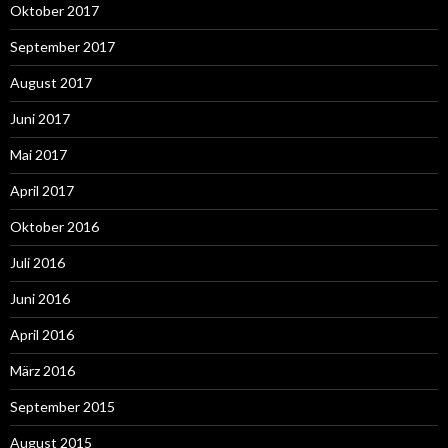
Oktober 2017
September 2017
August 2017
Juni 2017
Mai 2017
April 2017
Oktober 2016
Juli 2016
Juni 2016
April 2016
März 2016
September 2015
August 2015