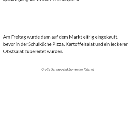
Am Freitag wurde dann auf dem Markt eifrig eingekauft,
bevor in der Schulküche Pizza, Kartoffelsalat und ein leckerer
Obstsalat zubereitet wurden.
Große Schnippelaktion in der Küche!