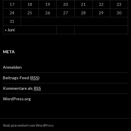
17
18
19
20
21
22
23
24
25
26
27
28
29
30
31
« Juni
META
Anmelden
Beitrags-Feed (
RSS
)
Kommentare als
RSS
WordPress.org
Stolz präsentiert von WordPress