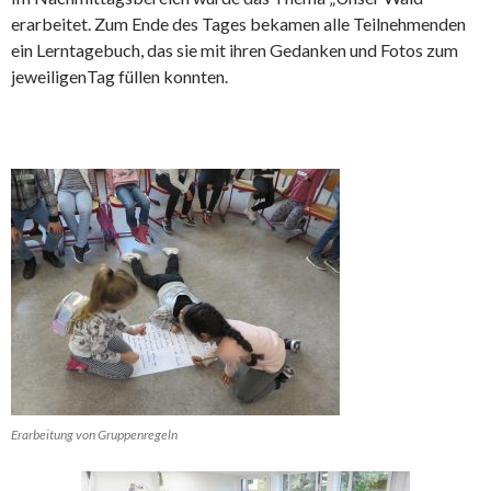
erarbeitet. Zum Ende des Tages bekamen alle Teilnehmenden
ein Lerntagebuch, das sie mit ihren Gedanken und Fotos zum
jeweiligenTag füllen konnten.
Erarbeitung von Gruppenregeln