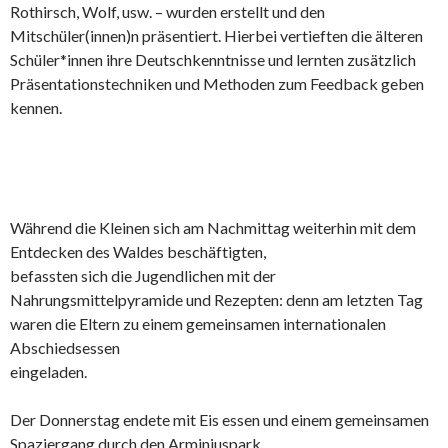
Rothirsch, Wolf, usw. – wurden erstellt und den
Mitschüler(innen)n präsentiert. Hierbei vertieften die älteren
Schüler*innen ihre Deutschkenntnisse und lernten zusätzlich
Präsentationstechniken und Methoden zum Feedback geben
kennen.
Während die Kleinen sich am Nachmittag weiterhin mit dem
Entdecken des Waldes beschäftigten,
befassten sich die Jugendlichen mit der
Nahrungsmittelpyramide und Rezepten: denn am letzten Tag
waren die Eltern zu einem gemeinsamen internationalen
Abschiedsessen
eingeladen.
Der Donnerstag endete mit Eis essen und einem gemeinsamen
Spaziergang durch den Arminiuspark.