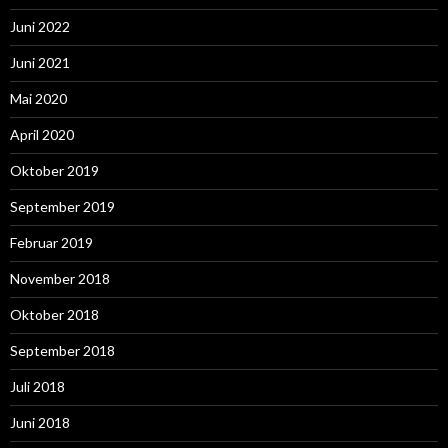
Juni 2022
Juni 2021
Mai 2020
April 2020
Oktober 2019
September 2019
Februar 2019
November 2018
Oktober 2018
September 2018
Juli 2018
Juni 2018