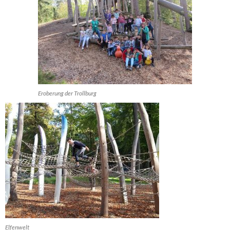
Eroberung der Trollburg
Elfenwelt