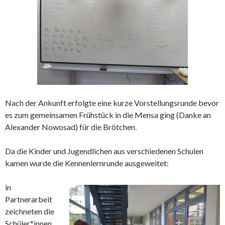
Nach der Ankunft erfolgte eine kurze Vorstellungsrunde bevor
es zum gemeinsamen Frühstück in die Mensa ging (Danke an
Alexander Nowosad) für die Brötchen.
Da die Kinder und Jugendlichen aus verschiedenen Schulen
kamen wurde die Kennenlernrunde ausgeweitet:
in
Partnerarbeit
zeichneten die
Schüler*innen