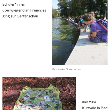
Schüler*innen
überwiegend im Freien: es
ging zur Gartenschau
Besuch der Gartenschau
und zum
Kurwald in Bad