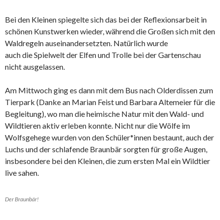
Bei den Kleinen spiegelte sich das bei der Reflexionsarbeit in
schönen Kunstwerken wieder, während die Großen sich mit den
Waldregeln auseinandersetzten. Natürlich wurde
auch die Spielwelt der Elfen und Trolle bei der Gartenschau
nicht ausgelassen.
Am Mittwoch ging es dann mit dem Bus nach Olderdissen zum
Tierpark (Danke an Marian Feist und Barbara Altemeier für die
Begleitung), wo man die heimische Natur mit den Wald- und
Wildtieren aktiv erleben konnte. Nicht nur die Wölfe im
Wolfsgehege wurden von den Schüler*innen bestaunt, auch der
Luchs und der schlafende Braunbär sorgten für große Augen,
insbesondere bei den Kleinen, die zum ersten Mal ein Wildtier
live sahen.
Der Braunbär!